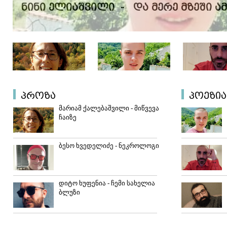
ნინი ელიაშვილი - და მერე მზეში ა
პროზა
პოეზია
მარიამ ქალებაშვილი - მიწვევა
ჩაიზე
ბესო ხვედელიძე - ნეკროლოგი
დიტო ხუფენია - ჩემი სახელია
ბლუზი